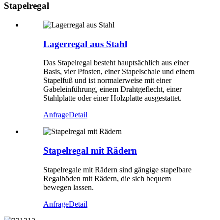
Stapelregal
Lagerregal aus Stahl
Das Stapelregal besteht hauptsächlich aus einer
Basis, vier Pfosten, einer Stapelschale und einem
Stapelfuß und ist normalerweise mit einer
Gabeleinführung, einem Drahtgeflecht, einer
Stahlplatte oder einer Holzplatte ausgestattet.
Anfrage
Detail
Stapelregal mit Rädern
Stapelregale mit Rädern sind gängige stapelbare
Regalböden mit Rädern, die sich bequem
bewegen lassen.
Anfrage
Detail