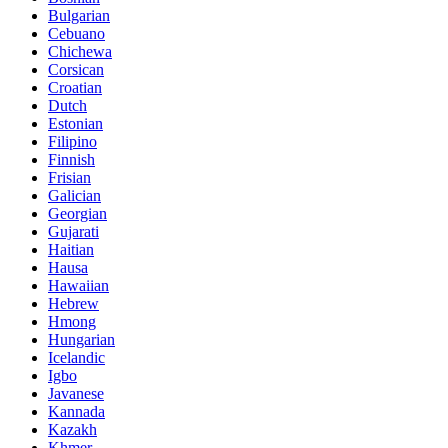
Bulgarian
Cebuano
Chichewa
Corsican
Croatian
Dutch
Estonian
Filipino
Finnish
Frisian
Galician
Georgian
Gujarati
Haitian
Hausa
Hawaiian
Hebrew
Hmong
Hungarian
Icelandic
Igbo
Javanese
Kannada
Kazakh
Khmer