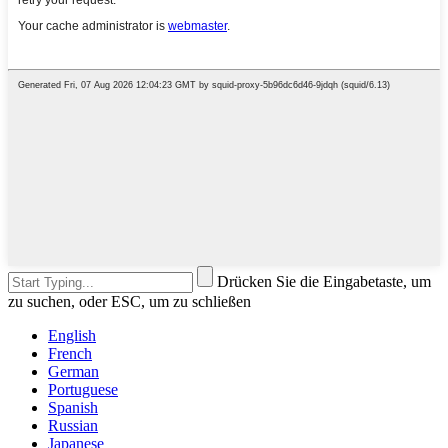
Drücken Sie die Eingabetaste, um
zu suchen, oder ESC, um zu schließen
English
French
German
Portuguese
Spanish
Russian
Japanese