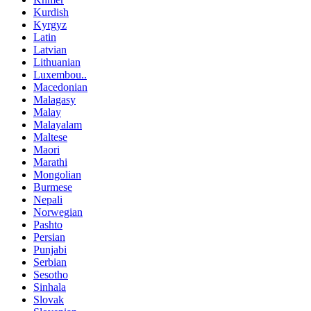
Kurdish
Kyrgyz
Latin
Latvian
Lithuanian
Luxembou..
Macedonian
Malagasy
Malay
Malayalam
Maltese
Maori
Marathi
Mongolian
Burmese
Nepali
Norwegian
Pashto
Persian
Punjabi
Serbian
Sesotho
Sinhala
Slovak