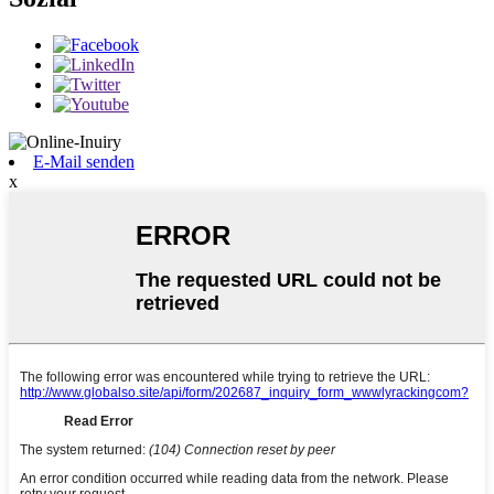
E-Mail senden
x