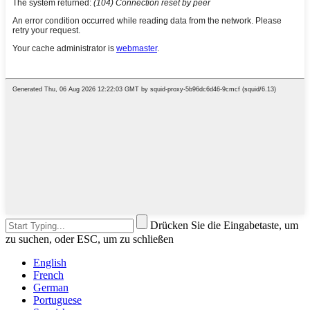
Drücken Sie die Eingabetaste, um
zu suchen, oder ESC, um zu schließen
English
French
German
Portuguese