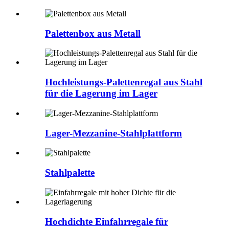
Palettenbox aus Metall
Hochleistungs-Palettenregal aus Stahl
für die Lagerung im Lager
Lager-Mezzanine-Stahlplattform
Stahlpalette
Hochdichte Einfahrregale für