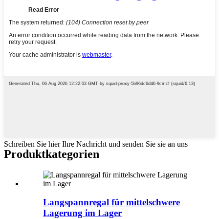
Schreiben Sie hier Ihre Nachricht und senden Sie sie an uns
Produktkategorien
Langspannregal für mittelschwere
Lagerung im Lager