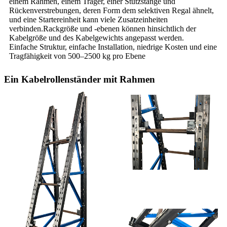
einem Rahmen, einem Träger, einer Stützstange und
Rückenverstrebungen, deren Form dem selektiven Regal ähnelt,
und eine Startereinheit kann viele Zusatzeinheiten
verbinden.Rackgröße und -ebenen können hinsichtlich der
Kabelgröße und des Kabelgewichts angepasst werden.
Einfache Struktur, einfache Installation, niedrige Kosten und eine
Tragfähigkeit von 500–2500 kg pro Ebene
Ein Kabelrollenständer mit Rahmen