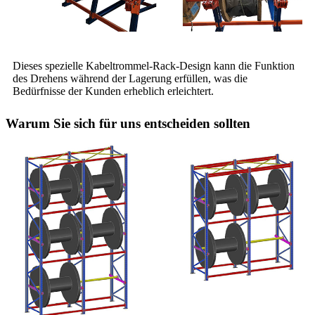
Dieses spezielle Kabeltrommel-Rack-Design kann die Funktion
des Drehens während der Lagerung erfüllen, was die
Bedürfnisse der Kunden erheblich erleichtert.
Warum Sie sich für uns entscheiden sollten