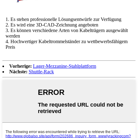
1. Es stehen professionelle Lösungsentwürfe zur Verfügung
2. Es wird eine 3D-CAD-Zeichnung angeboten
3. Es können verschiedene Arten von Kabelträgern ausgewählt
werden
4. Hochwertiger Kabeltrommelständer zu wettbewerbsfähigem
Preis
Vorherige:
Lager-Mezzanine-Stahlplattform
Nächste:
Shuttle-Rack