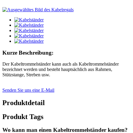
Kurze Beschreibung:
Der Kabeltrommelständer kann auch als Kabeltrommelständer
bezeichnet werden und besteht hauptsächlich aus Rahmen,
Stützstange, Streben usw.
Senden Sie uns eine E-Mail
Produktdetail
Produkt Tags
Wo kann man einen Kabeltrommelständer kaufen?