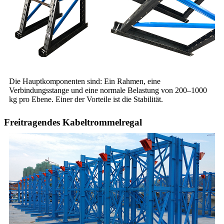
Die Hauptkomponenten sind: Ein Rahmen, eine
Verbindungsstange und eine normale Belastung von 200–1000
kg pro Ebene. Einer der Vorteile ist die Stabilität.
Freitragendes Kabeltrommelregal