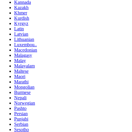
Kannada
Kazakh
Khmer
Kurdish
Kyrgyz
Latin
Latvian
Lithuanian
Luxembou..
Macedonian
Malagasy
Malay
Malayalam
Maltese
Maori
Marathi
Mongolian
Burmese
Nepali
Norwegian
Pashto
Persian
Punjabi
Serbian
Sesotho