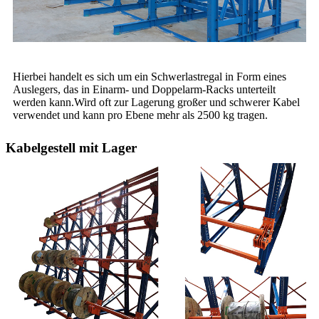
Hierbei handelt es sich um ein Schwerlastregal in Form eines
Auslegers, das in Einarm- und Doppelarm-Racks unterteilt
werden kann.Wird oft zur Lagerung großer und schwerer Kabel
verwendet und kann pro Ebene mehr als 2500 kg tragen.
Kabelgestell mit Lager