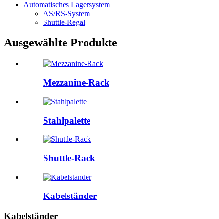
Automatisches Lagersystem
AS/RS-System
Shuttle-Regal
Ausgewählte Produkte
Mezzanine-Rack
Stahlpalette
Shuttle-Rack
Kabelständer
Kabelständer